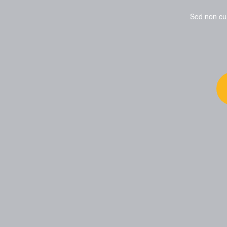
Sed non cu