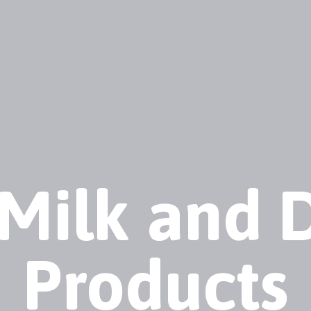
Milk and 
Products