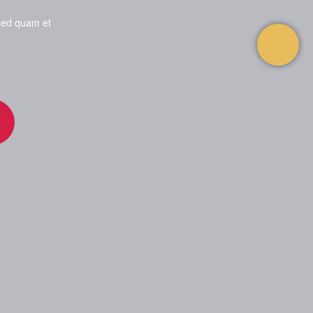
sed quam et